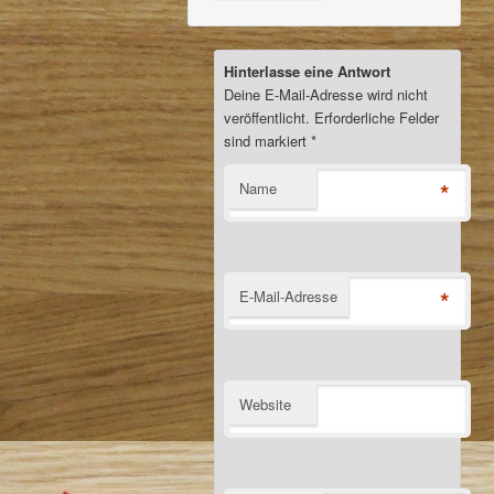
Hinterlasse eine Antwort
Deine E-Mail-Adresse wird nicht
veröffentlicht. Erforderliche Felder
sind markiert
*
*
Name
*
E-Mail-Adresse
Website